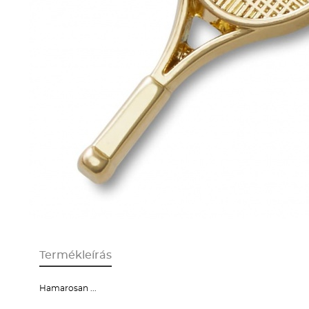
Termékleírás
Hamarosan ...