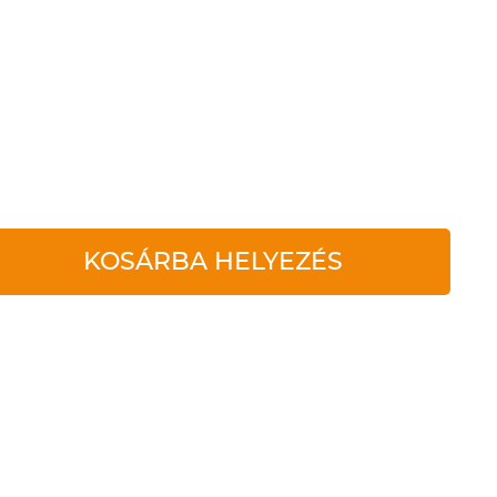
KOSÁRBA HELYEZÉS