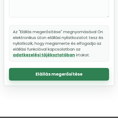
Az "Elállás megerősítése" megnyomásával Ön
elektronikus úton elállási nyilatkozatot tesz és
nyilatkozik, hogy megismerte és elfogadja az
elállási funkcióval kapcsolatban az
adatkezelési tájékoztatóban
írtakat.
Elállás megerősítése