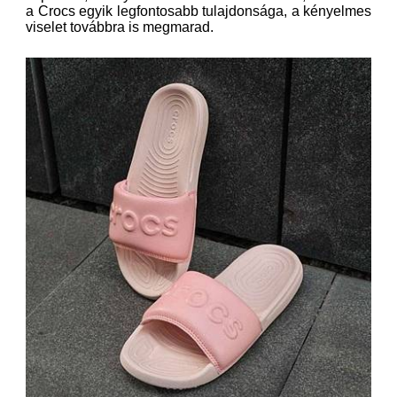
a Crocs egyik legfontosabb tulajdonsága, a kényelmes
viselet továbbra is megmarad.