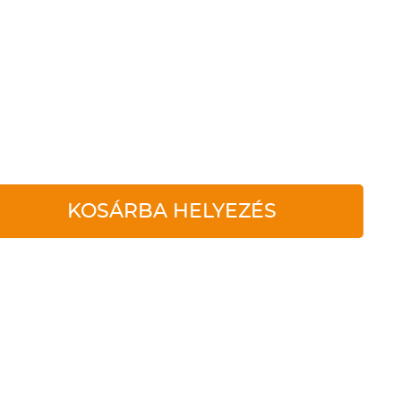
KOSÁRBA HELYEZÉS