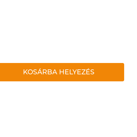
KOSÁRBA HELYEZÉS