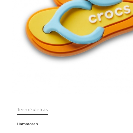
Termékleírás
Hamarosan ...