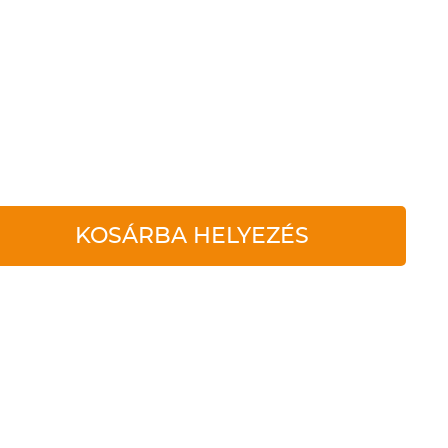
KOSÁRBA HELYEZÉS