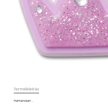
Termékleírás
Hamarosan ...