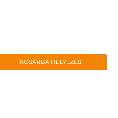
KOSÁRBA HELYEZÉS