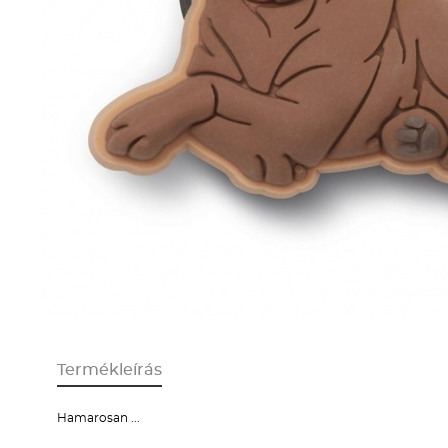
Termékleírás
Hamarosan ...