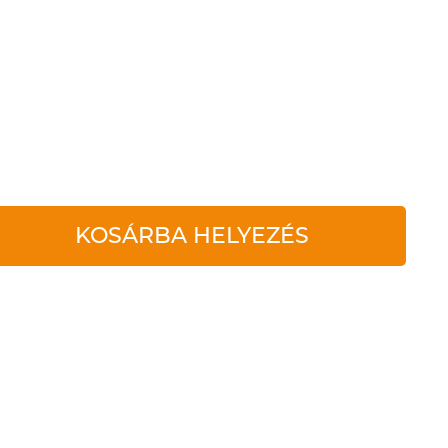
KOSÁRBA HELYEZÉS