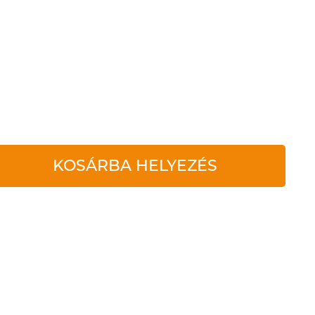
KOSÁRBA HELYEZÉS