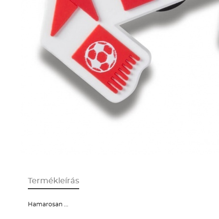
Termékleírás
Hamarosan ...