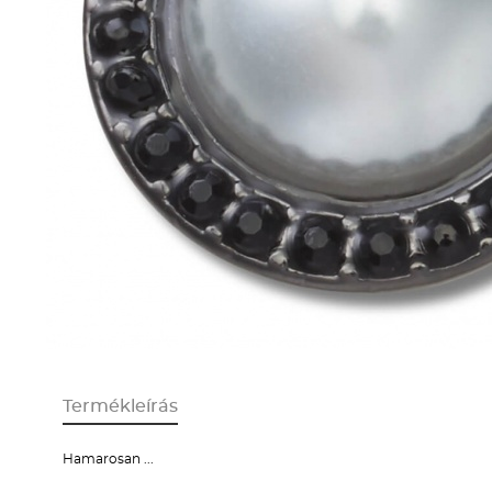
Termékleírás
Hamarosan ...