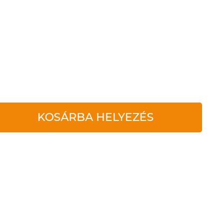
KOSÁRBA HELYEZÉS