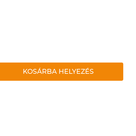
KOSÁRBA HELYEZÉS