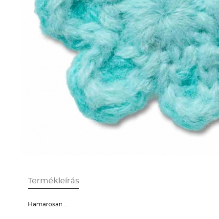
Termékleírás
Hamarosan ...