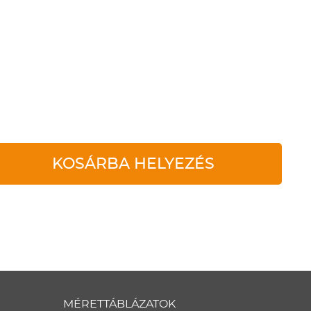
KOSÁRBA HELYEZÉS
MÉRETTÁBLÁZATOK