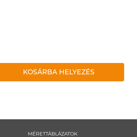
KOSÁRBA HELYEZÉS
MÉRETTÁBLÁZATOK