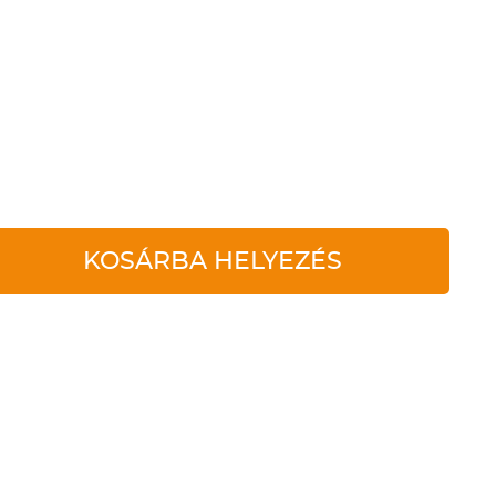
KOSÁRBA HELYEZÉS