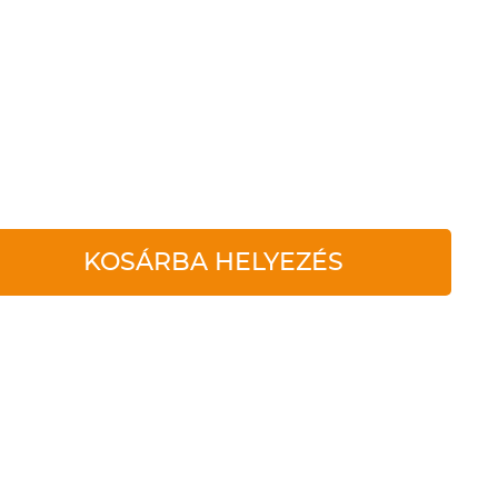
KOSÁRBA HELYEZÉS