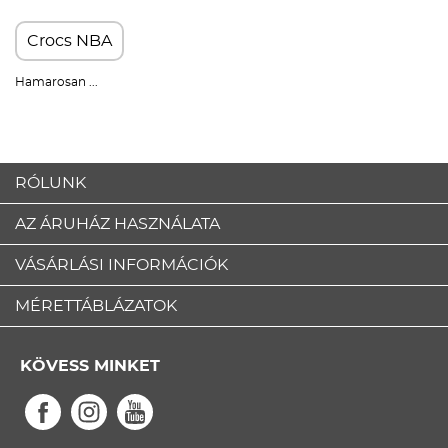
Crocs NBA
Hamarosan ...
RÓLUNK
AZ ÁRUHÁZ HASZNÁLATA
VÁSÁRLÁSI INFORMÁCIÓK
MÉRETTÁBLÁZATOK
KÖVESS MINKET