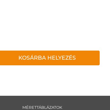
KOSÁRBA HELYEZÉS
MÉRETTÁBLÁZATOK