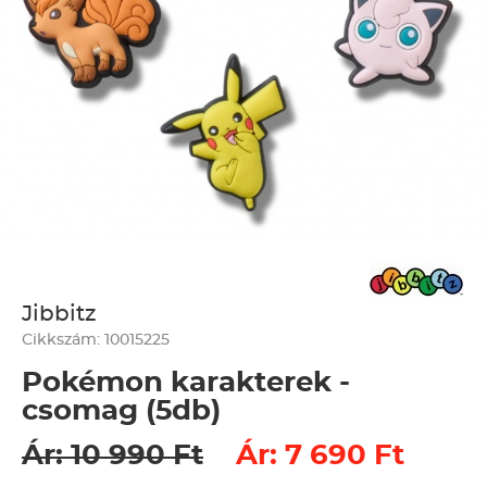
Jibbitz
Cikkszám: 10015225
Pokémon karakterek -
csomag (5db)
Ár: 10 990 Ft
Ár: 7 690 Ft