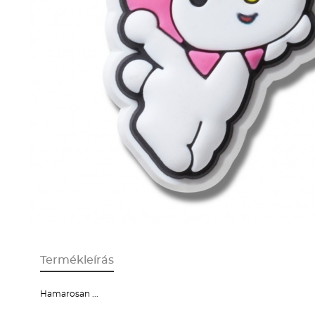
Termékleírás
Hamarosan ...