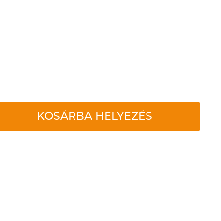
KOSÁRBA HELYEZÉS