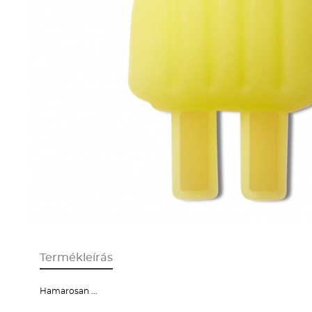
Termékleírás
Hamarosan ...