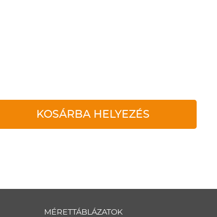
KOSÁRBA HELYEZÉS
MÉRETTÁBLÁZATOK