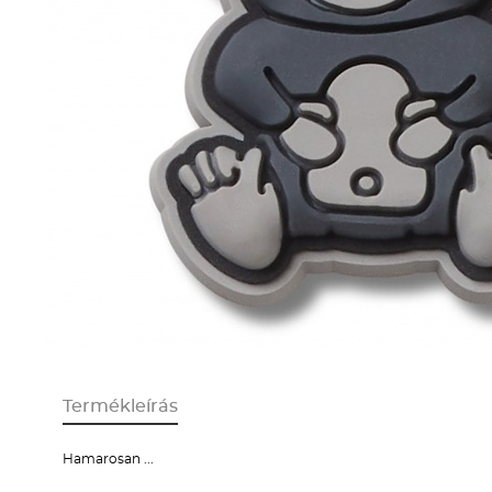
Termékleírás
Hamarosan ...