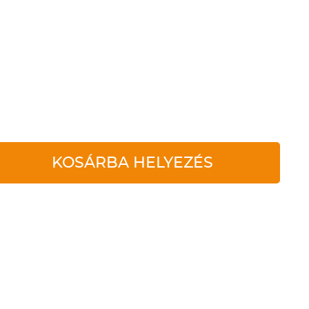
KOSÁRBA HELYEZÉS