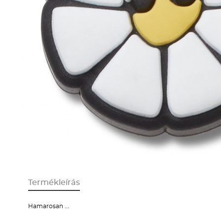
Termékleírás
Hamarosan ...