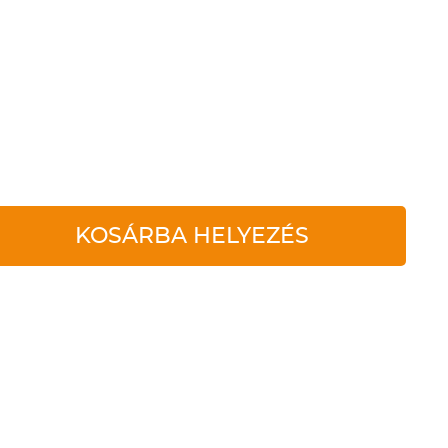
KOSÁRBA HELYEZÉS