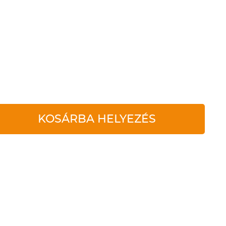
KOSÁRBA HELYEZÉS