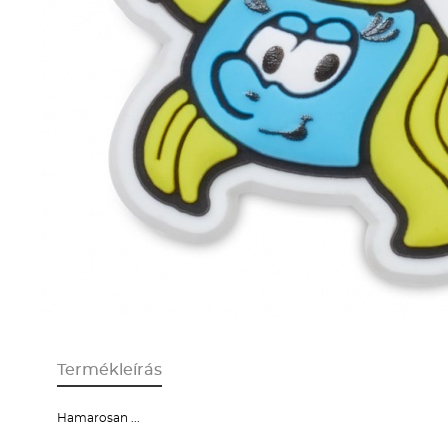
Termékleírás
Hamarosan ...