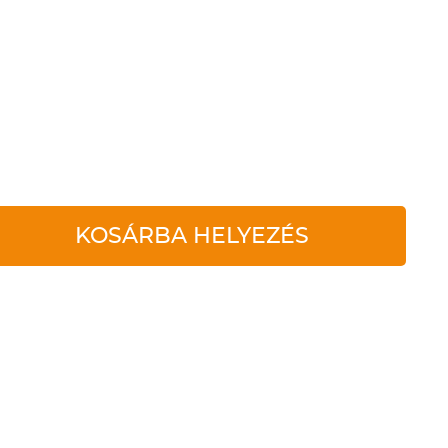
KOSÁRBA HELYEZÉS