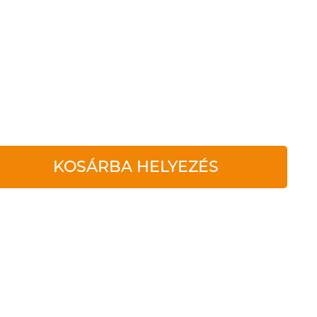
KOSÁRBA HELYEZÉS