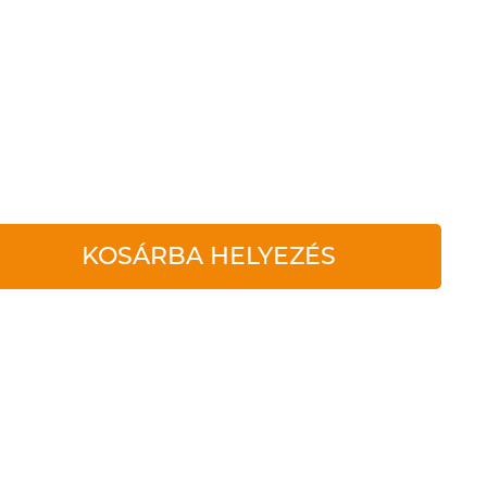
KOSÁRBA HELYEZÉS