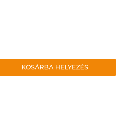
KOSÁRBA HELYEZÉS