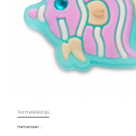
Termékleírás
Hamarosan ...