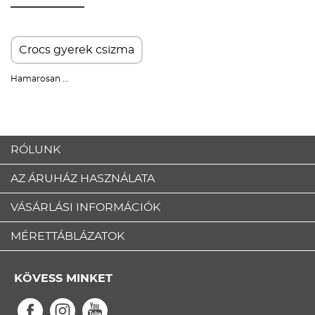
Crocs gyerek csizma
Hamarosan ...
RÓLUNK
AZ ÁRUHÁZ HASZNÁLATA
VÁSÁRLÁSI INFORMÁCIÓK
MÉRETTÁBLÁZATOK
KÖVESS MINKET