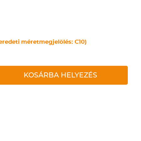
eredeti méretmegjelölés: C10)
KOSÁRBA HELYEZÉS